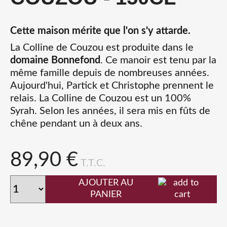
Cette maison mérite que l'on s'y attarde.
La Colline de Couzou est produite dans le
domaine Bonnefond
. Ce manoir est tenu par la
même famille depuis de nombreuses années.
Aujourd'hui, Partick et Christophe prennent le
relais. La Colline de Couzou est un 100%
Syrah. Selon les années, il sera mis en fûts de
chêne pendant un à deux ans.
89,90 €
T.T.C.
AJOUTER AU
PANIER