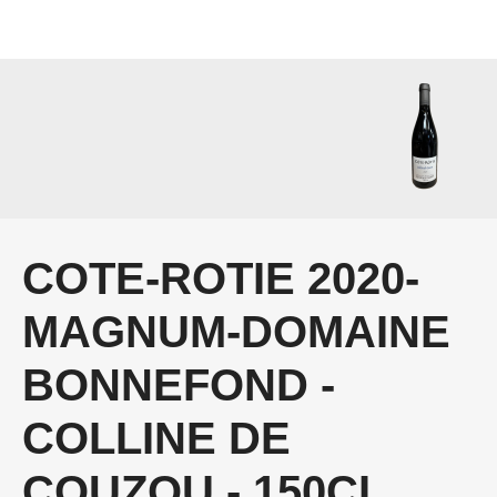
COTE-ROTIE 2020-
MAGNUM-DOMAINE
BONNEFOND -
COLLINE DE
COUZOU - 150CL