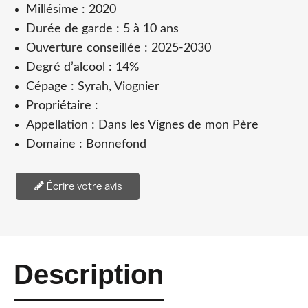
Millésime : 2020
Durée de garde : 5 à 10 ans
Ouverture conseillée : 2025-2030
Degré d’alcool : 14%
Cépage : Syrah, Viognier
Propriétaire :
Appellation : Dans les Vignes de mon Père
Domaine : Bonnefond
Écrire votre avis
Description