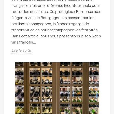
français en fait une référence incontournable pour
toutes les occasions. Du prestigieux Bordeaux aux
élégants vins de Bourgogne, en passant par les
pétillants champagnes, la France regorge de
trésors viticoles pour accompagner vos festivités.
Dans cet article, nous vous présentons le top 5 des
vins français...
Lire la suite