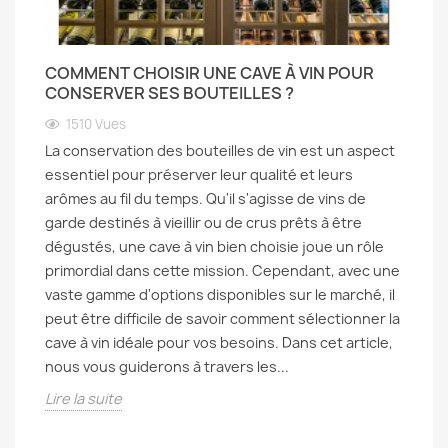
COMMENT CHOISIR UNE CAVE À VIN POUR
CONSERVER SES BOUTEILLES ?
1510
Vues
La conservation des bouteilles de vin est un aspect
essentiel pour préserver leur qualité et leurs
arômes au fil du temps. Qu'il s'agisse de vins de
garde destinés à vieillir ou de crus prêts à être
dégustés, une cave à vin bien choisie joue un rôle
primordial dans cette mission. Cependant, avec une
vaste gamme d'options disponibles sur le marché, il
peut être difficile de savoir comment sélectionner la
cave à vin idéale pour vos besoins. Dans cet article,
nous vous guiderons à travers les...
Lire la suite