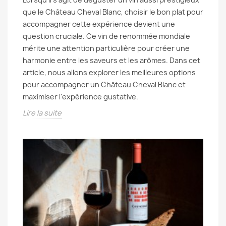
que le Château Cheval Blanc, choisir le bon plat pour
accompagner cette expérience devient une
question cruciale. Ce vin de renommée mondiale
mérite une attention particulière pour créer une
harmonie entre les saveurs et les arômes. Dans cet
article, nous allons explorer les meilleures options
pour accompagner un Château Cheval Blanc et
maximiser l'expérience gustative.
Lire la suite