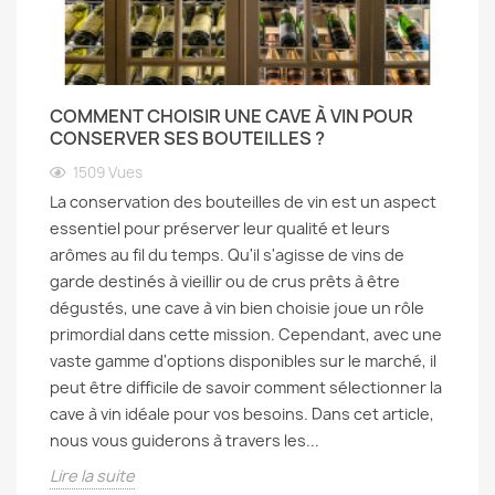
COMMENT CHOISIR UNE CAVE À VIN POUR
CONSERVER SES BOUTEILLES ?
1509
Vues
La conservation des bouteilles de vin est un aspect
essentiel pour préserver leur qualité et leurs
arômes au fil du temps. Qu'il s'agisse de vins de
garde destinés à vieillir ou de crus prêts à être
dégustés, une cave à vin bien choisie joue un rôle
primordial dans cette mission. Cependant, avec une
vaste gamme d'options disponibles sur le marché, il
peut être difficile de savoir comment sélectionner la
cave à vin idéale pour vos besoins. Dans cet article,
nous vous guiderons à travers les...
Lire la suite