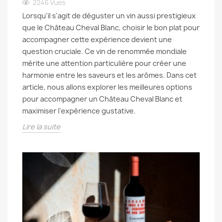
2246
Vues
Lorsqu'il s'agit de déguster un vin aussi prestigieux
que le Château Cheval Blanc, choisir le bon plat pour
accompagner cette expérience devient une
question cruciale. Ce vin de renommée mondiale
mérite une attention particulière pour créer une
harmonie entre les saveurs et les arômes. Dans cet
article, nous allons explorer les meilleures options
pour accompagner un Château Cheval Blanc et
maximiser l'expérience gustative.
Lire la suite