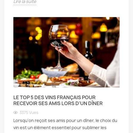
Lire la suite
LE TOP 5 DES VINS FRANÇAIS POUR
RECEVOIR SES AMIS LORS D'UN DÎNER
3375
Vues
Lorsqu'on reçoit ses amis pour un dîner, le choix du
vin est un élément essentiel pour sublimer les