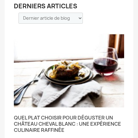
DERNIERS ARTICLES
QUEL PLAT CHOISIR POUR DÉGUSTER UN
CHÂTEAU CHEVAL BLANC : UNE EXPÉRIENCE
CULINAIRE RAFFINÉE