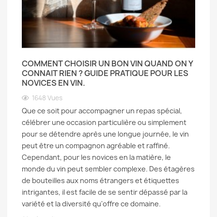
COMMENT CHOISIR UN BON VIN QUAND ON Y
CONNAIT RIEN ? GUIDE PRATIQUE POUR LES
NOVICES EN VIN.
1648
Vues
Que ce soit pour accompagner un repas spécial,
célébrer une occasion particulière ou simplement
pour se détendre après une longue journée, le vin
peut être un compagnon agréable et raffiné.
Cependant, pour les novices en la matière, le
monde du vin peut sembler complexe. Des étagères
de bouteilles aux noms étrangers et étiquettes
intrigantes, il est facile de se sentir dépassé par la
variété et la diversité qu'offre ce domaine.