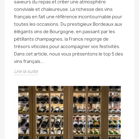
saveurs du repas et créer une atmosphère
conviviale et chaleureuse. La richesse des vins
français en fait une référence incontournable pour
toutes les occasions. Du prestigieux Bordeaux aux
élégants vins de Bourgogne, en passant par les
pétillants champagnes, la France regorge de
trésors viticoles pour accompagner vos festivités.
Dans cet article, nous vous présentons le top 5 des
vins français...
Lire la suite