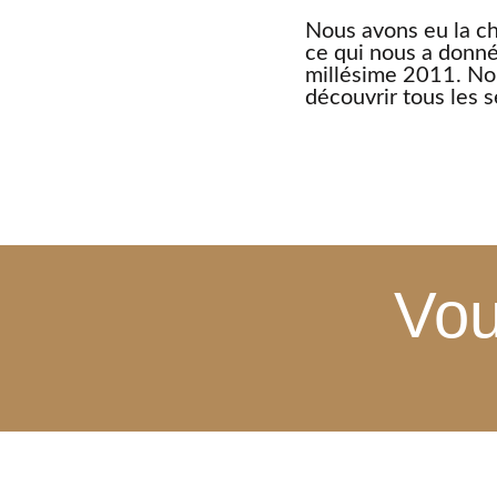
Nous avons eu la ch
ce qui nous a donné 
millésime 2011. No
découvrir tous les s
Vou