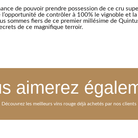
ance de pouvoir prendre possession de ce cru supe
l’opportunité de contrôler à 100% le vignoble et la 
us sommes fiers de ce premier millésime de Quintu
ecrets de ce magnifique terroir.
s aimerez égale
Découvrez les meilleurs vins rouge déjà achetés par nos clients