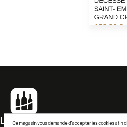
DECESSE 
SAINT- EM
GRAND CR
170,00 €
Ce magasin vous demande d'accepter les cookies afin d