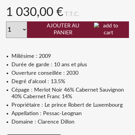
1 030,00 €
T.T.C.
AJOUTER AU
PANIER
Millésime : 2009
Durée de garde : 10 ans et plus
Ouverture conseillée : 2030
Degré d’alcool : 13.5%
Cépage : Merlot Noir 46% Cabernet Sauvignon
40% Cabernet Franc 14%
Propriétaire : Le prince Robert de Luxembourg
Appellation : Pessac-Leognan
Domaine : Clarence Dillon