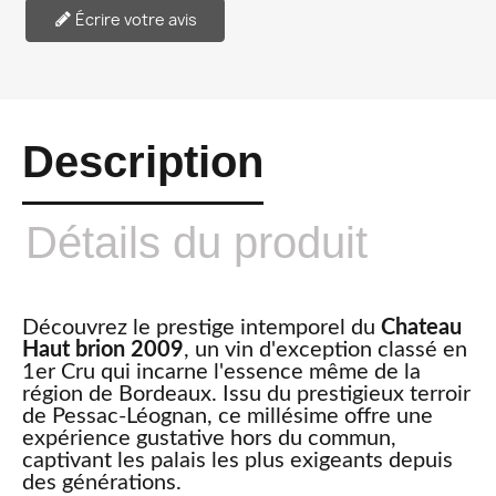
Écrire votre avis
Description
Détails du produit
Découvrez le prestige intemporel du
Chateau
Haut brion 2009
, un vin d'exception classé en
1er Cru qui incarne l'essence même de la
région de Bordeaux. Issu du prestigieux terroir
de Pessac-Léognan, ce millésime offre une
expérience gustative hors du commun,
captivant les palais les plus exigeants depuis
des générations.