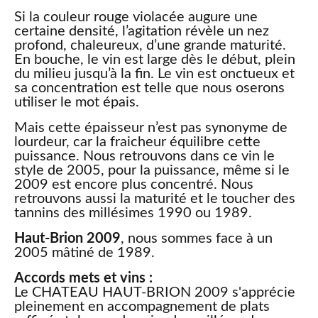
Si la couleur rouge violacée augure une
certaine densité, l’agitation révèle un nez
profond, chaleureux, d’une grande maturité.
En bouche, le vin est large dès le début, plein
du milieu jusqu’à la fin. Le vin est onctueux et
sa concentration est telle que nous oserons
utiliser le mot épais.
Mais cette épaisseur n’est pas synonyme de
lourdeur, car la fraicheur équilibre cette
puissance. Nous retrouvons dans ce vin le
style de 2005, pour la puissance, même si le
2009 est encore plus concentré. Nous
retrouvons aussi la maturité et le toucher des
tannins des millésimes 1990 ou 1989.
Haut-Brion 2009
, nous sommes face à un
2005 mâtiné de 1989.
Accords mets et vins :
Le CHATEAU HAUT-BRION 2009 s'apprécie
pleinement en accompagnement de plats