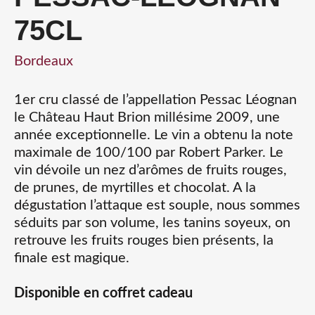
75CL
Bordeaux
1er cru classé de l’appellation Pessac Léognan
le Château Haut Brion millésime 2009, une
année exceptionnelle. Le vin a obtenu la note
maximale de 100/100 par Robert Parker. Le
vin dévoile un nez d’arômes de fruits rouges,
de prunes, de myrtilles et chocolat. A la
dégustation l’attaque est souple, nous sommes
séduits par son volume, les tanins soyeux, on
retrouve les fruits rouges bien présents, la
finale est magique.
Disponible en coffret cadeau