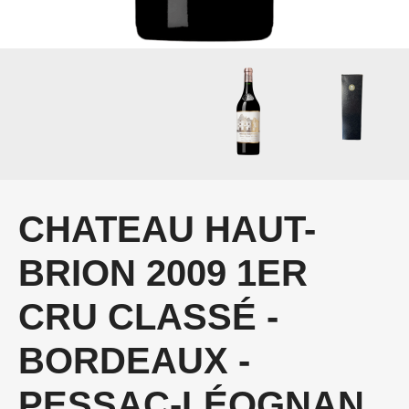
CHATEAU HAUT-
BRION 2009 1ER
CRU CLASSÉ -
BORDEAUX -
PESSAC-LÉOGNAN