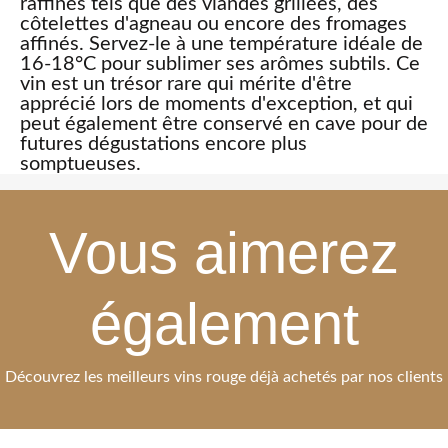
raffinés tels que des viandes grillées, des
côtelettes d'agneau ou encore des fromages
affinés. Servez-le à une température idéale de
16-18°C pour sublimer ses arômes subtils. Ce
vin est un trésor rare qui mérite d'être
apprécié lors de moments d'exception, et qui
peut également être conservé en cave pour de
futures dégustations encore plus
somptueuses.
Vous aimerez
également
Découvrez les meilleurs vins rouge déjà achetés par nos clients